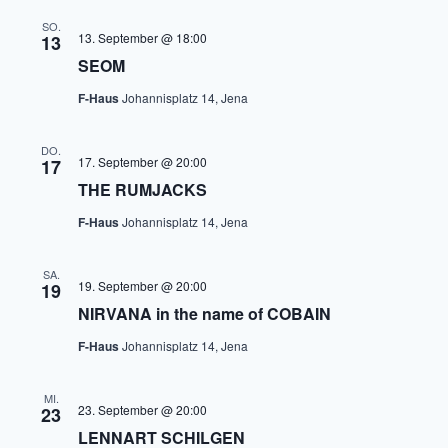
SO.
13. September @ 18:00
13
SEOM
F-Haus
Johannisplatz 14, Jena
DO.
17. September @ 20:00
17
THE RUMJACKS
F-Haus
Johannisplatz 14, Jena
SA.
19. September @ 20:00
19
NIRVANA in the name of COBAIN
F-Haus
Johannisplatz 14, Jena
MI.
23. September @ 20:00
23
LENNART SCHILGEN